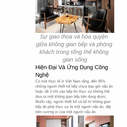
Sự giao thoa và hòa quyện 
giữa không gian bếp và phòng 
khách trong tổng thể không 
gian sống
Hiện Đại Và Ứng Dụng Công 
Nghệ
Có một thực tế ở Việt Nam rằng, đến 95% 
những người thiết kế bếp chưa bao giờ nấu ăn 
hoặc rất ít khi vào bếp thì thực sự không thể 
đưa ra một không gian bếp tiện dụng được. 
Muốn vậy, người thiết kế và bố trí không gian 
bếp đó phải thực sự là một người nấu ăn, đặt 
trên cương vị của một người nấu ăn.