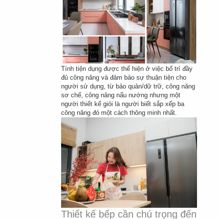
Tính tiện dụng được thể hiện ở việc bố trí đầy 
đủ công năng và đảm bảo sự thuận tiện cho 
người sử dụng, từ bảo quản/dữ trữ, công năng 
sơ chế, công năng nấu nướng nhưng một 
người thiết kế giỏi là người biết sắp xếp ba 
công năng đó một cách thông minh nhất.
Thiết kế bếp cần chú trọng đến 