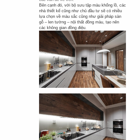
Bên cạnh đó, với bộ sưu tập màu khổng lồ, các 
nhà thiết kế cũng như chủ đầu tư sẽ có nhiều 
lựa chọn về màu sắc cũng như giải pháp sàn 
gỗ – len tường – nội thất đồng màu, tạo nên 
các không gian đồng điệu.